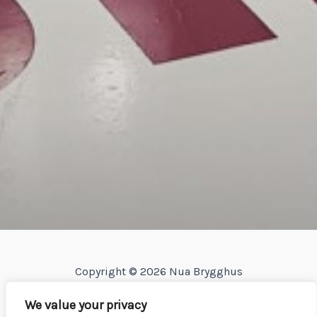
Copyright © 2026 Nua Brygghus
Personvern og informasjonskapsler
We value your privacy