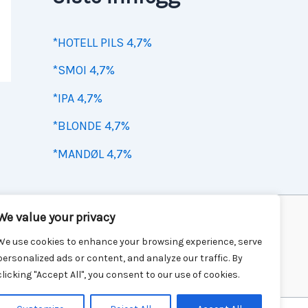
*HOTELL PILS 4,7%
*SMOI 4,7%
*IPA 4,7%
*BLONDE 4,7%
*MANDØL 4,7%
We value your privacy
We use cookies to enhance your browsing experience, serve
personalized ads or content, and analyze our traffic. By
clicking "Accept All", you consent to our use of cookies.