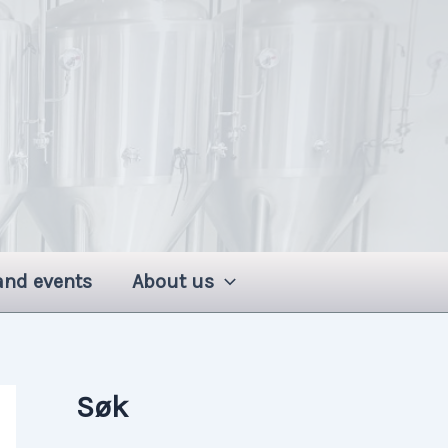
and events
About us
Søk