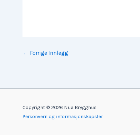
←
Forrige Innlegg
Copyright © 2026 Nua Brygghus
Personvern og informasjonskapsler