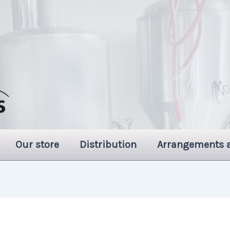
Our store
Distribution
Arrangements 