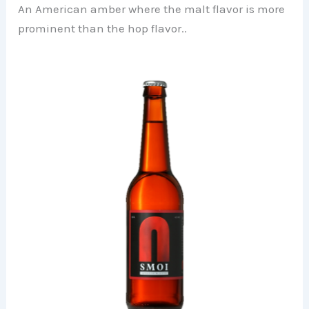
An American amber where the malt flavor is more
prominent than the hop flavor..