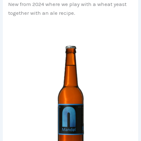
New from 2024 where we play with a wheat yeast
together with an ale recipe.