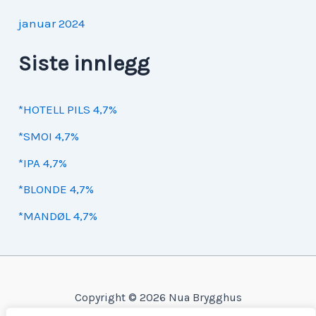
januar 2024
Siste innlegg
*HOTELL PILS 4,7%
*SMOI 4,7%
*IPA 4,7%
*BLONDE 4,7%
*MANDØL 4,7%
Copyright © 2026 Nua Brygghus