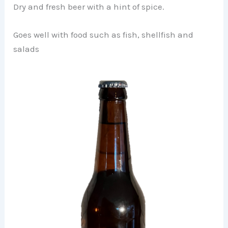
Dry and fresh beer with a hint of spice.
Goes well with food such as fish, shellfish and
salads