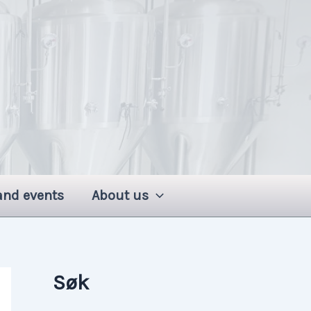
and events
About us
Søk