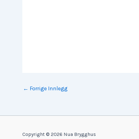
←
Forrige Innlegg
Copyright © 2026 Nua Brygghus