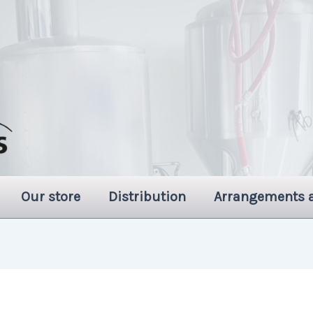
Our store
Distribution
Arrangements 