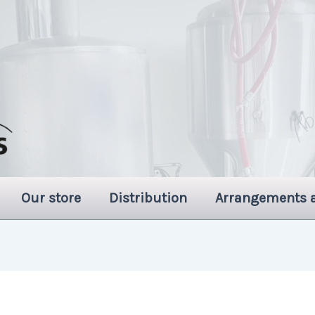
Our store
Distribution
Arrangements 