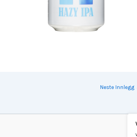
Neste Innlegg