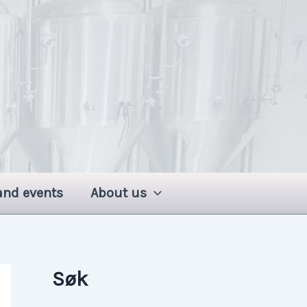
and events
About us
Søk