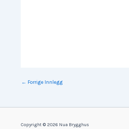
←
Forrige Innlegg
Copyright © 2026 Nua Brygghus